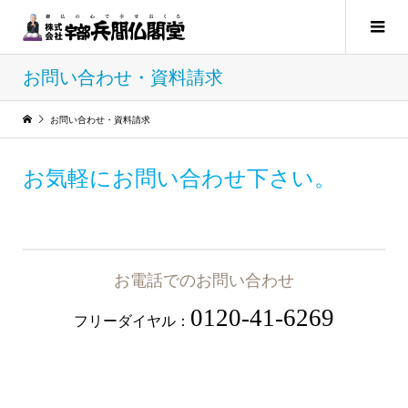
お問い合わせ・資料請求
お問い合わせ・資料請求
お気軽にお問い合わせ下さい。
お電話でのお問い合わせ
0120-41-6269
フリーダイヤル：