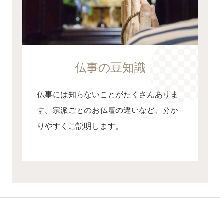
仏事の豆知識
仏事には知らないことがたくさんありま
す。宗派ごとのお仏壇の違いなど、分か
りやすくご説明します。