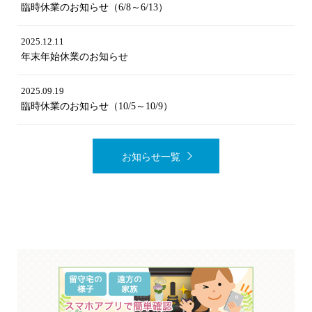
臨時休業のお知らせ（6/8～6/13）
2025.12.11
年末年始休業のお知らせ
2025.09.19
臨時休業のお知らせ（10/5～10/9）
お知らせ一覧