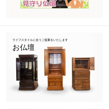
ライフスタイルに合うご提案をいたします
お仏壇