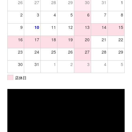
26
27
28
29
30
31
1
2
3
4
5
6
7
8
9
10
11
12
13
14
15
16
17
18
19
20
21
22
23
24
25
26
27
28
29
30
31
1
2
3
4
5
店休日