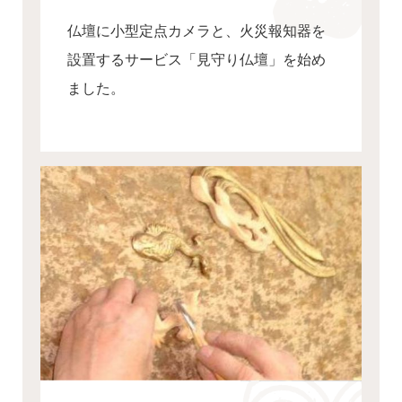
仏壇に小型定点カメラと、火災報知器を
設置するサービス「見守り仏壇」を始め
ました。