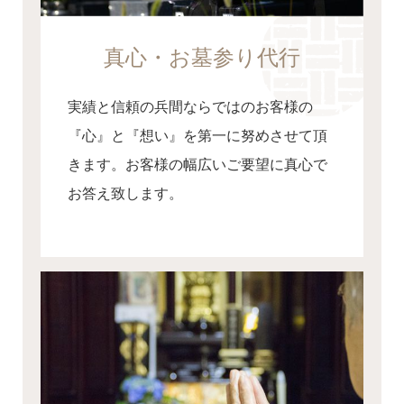
真心・お墓参り代行
実績と信頼の兵間ならではのお客様の
『心』と『想い』を第一に努めさせて頂
きます。お客様の幅広いご要望に真心で
お答え致します。