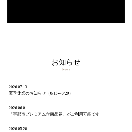
お知らせ
News
2026.07.13
夏季休業のお知らせ（8/13～8/20）
2026.06.01
「宇部市プレミアム付商品券」がご利用可能です
2026.05.20