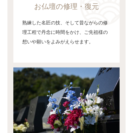
お仏壇の修理・復元
熟練した名匠の技、そして昔ながらの修
理工程で丹念に時間をかけ、ご先祖様の
想いや願いをよみがえらせます。