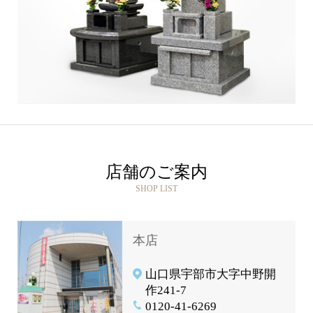
店舗のご案内
SHOP LIST
本店
山口県宇部市大字中野開
作241-7
0120-41-6269