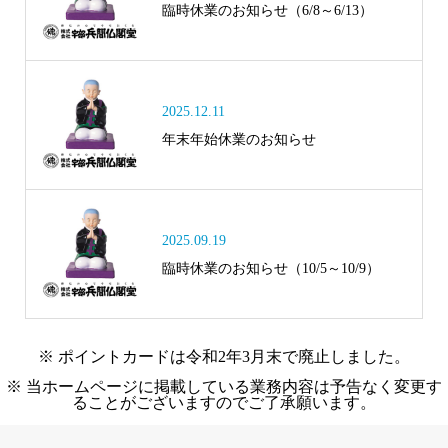
臨時休業のお知らせ（6/8～6/13）
2025.12.11
年末年始休業のお知らせ
2025.09.19
臨時休業のお知らせ（10/5～10/9）
※ ポイントカードは令和2年3月末で廃止しました。
※ 当ホームページに掲載している業務内容は予告なく変更す
ることがございますのでご了承願います。