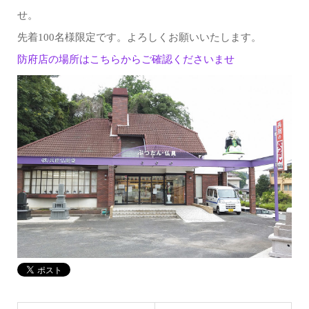
せ。
先着100名様限定です。よろしくお願いいたします。
防府店の場所はこちらからご確認くださいませ