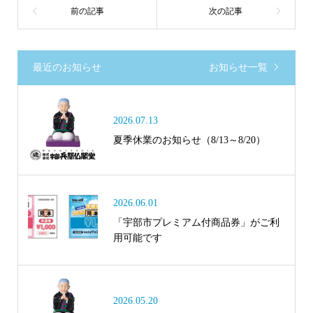
最近のお知らせ
お知らせ一覧
2026.07.13
夏季休業のお知らせ（8/13～8/20）
2026.06.01
「宇部市プレミアム付商品券」がご利
用可能です
2026.05.20