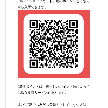
LINE「ショップカード」用のポイントをこちら
から入手できます。
LINEポイントは、獲得したポイント数によって
お得な割引サービスがあります。
まだLINEでお友だち登録をされていない方は、