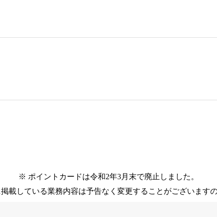
※ ポイントカードは令和2年3月末で廃止しました。
に掲載している業務内容は予告なく変更することがございます