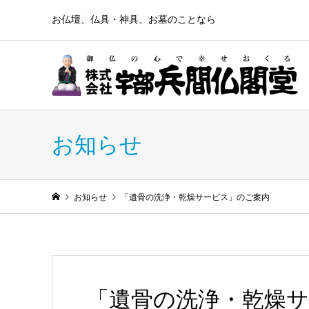
お仏壇、仏具・神具、お墓のことなら
お知らせ
お知らせ
「遺骨の洗浄・乾燥サービス」のご案内
「遺骨の洗浄・乾燥