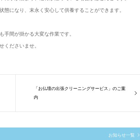
状態になり、末永く安心して供養することができます。
も手間が掛かる大変な作業です。
せくださいませ。
「お仏壇の出張クリーニングサービス」のご案
内
お知らせ一覧