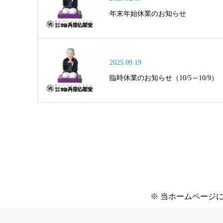
年末年始休業のお知らせ
2025.09.19
臨時休業のお知らせ（10/5～10/9）
※ 当ホームページ