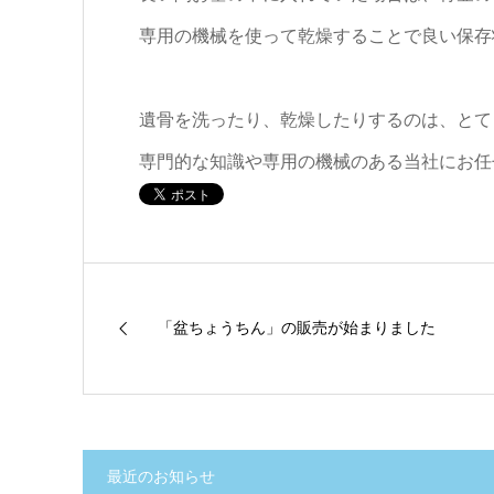
専用の機械を使って乾燥することで良い保存
遺骨を洗ったり、乾燥したりするのは、とて
専門的な知識や専用の機械のある当社にお任
「盆ちょうちん」の販売が始まりました
最近のお知らせ