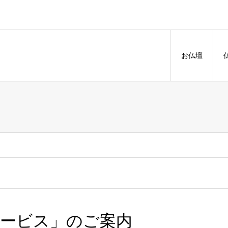
お仏壇
サービス」のご案内