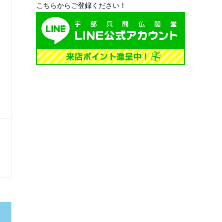
こちらからご登録ください！