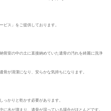
ービス」をご提供しております。
納骨室の中の土に直接納めていた遺骨の汚れを綺麗に洗浄
遺骨が清潔になり、安らかな気持ちになります。
しっかりと乾かす必要があります。
中に水が溜まり、遺骨が湿っている場合がほとんどです。