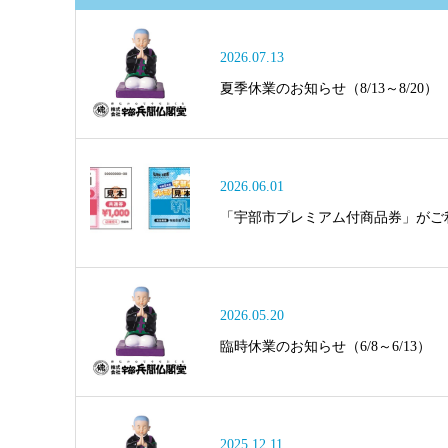
2026.07.13
夏季休業のお知らせ（8/13～8/20）
2026.06.01
「宇部市プレミアム付商品券」がご
2026.05.20
臨時休業のお知らせ（6/8～6/13）
2025.12.11