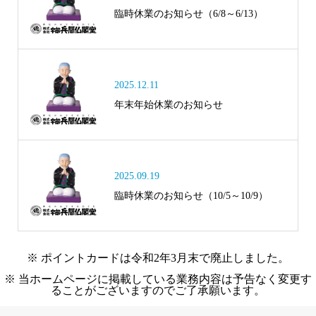
臨時休業のお知らせ（6/8～6/13）
2025.12.11
年末年始休業のお知らせ
2025.09.19
臨時休業のお知らせ（10/5～10/9）
※ ポイントカードは令和2年3月末で廃止しました。
※ 当ホームページに掲載している業務内容は予告なく変更す
ることがございますのでご了承願います。