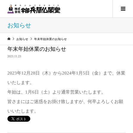
お知らせ
お知らせ
年末年始休業のお知らせ
年末年始休業のお知らせ
2023.11.23
2023年12月28日（木）から2024年1月5日（金）まで、休業
いたします。
年始は、1月6日（土）より通常営業いたします。
皆さまにはご迷惑をお掛け致しますが、何卒よろしくお願
いいたします。