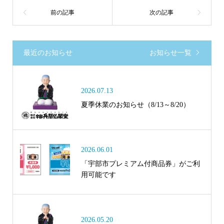
最近のお知らせ
お知らせ一覧
2026.07.13
夏季休業のお知らせ（8/13～8/20）
2026.06.01
「宇部市プレミアム付商品券」がご利
用可能です
2026.05.20