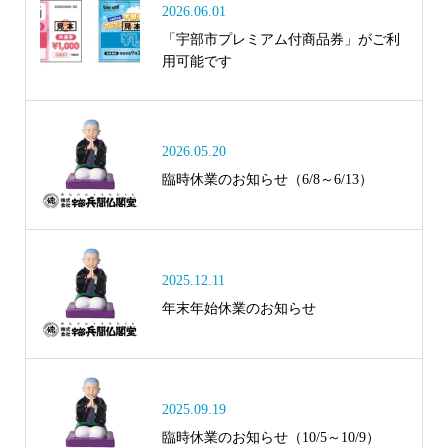
2026.06.01
「宇部市プレミアム付商品券」がご利
用可能です
2026.05.20
臨時休業のお知らせ（6/8～6/13）
2025.12.11
年末年始休業のお知らせ
2025.09.19
臨時休業のお知らせ（10/5～10/9）