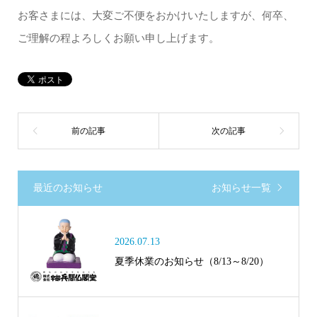
お客さまには、大変ご不便をおかけいたしますが、何卒、
ご理解の程よろしくお願い申し上げます。
最近のお知らせ
お知らせ一覧
2026.07.13
夏季休業のお知らせ（8/13～8/20）