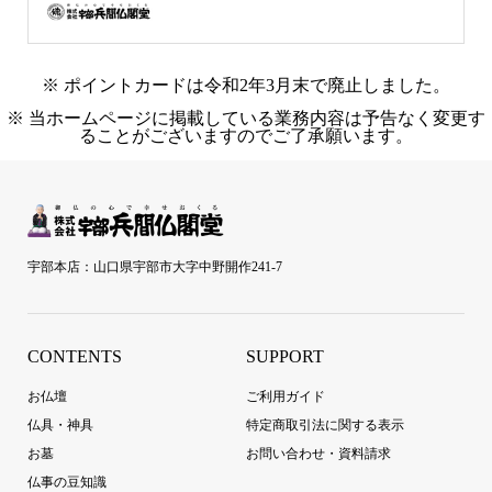
※ ポイントカードは令和2年3月末で廃止しました。
※ 当ホームページに掲載している業務内容は予告なく変更す
ることがございますのでご了承願います。
宇部本店：山口県宇部市大字中野開作241-7
CONTENTS
SUPPORT
お仏壇
ご利用ガイド
仏具・神具
特定商取引法に関する表示
お墓
お問い合わせ・資料請求
仏事の豆知識