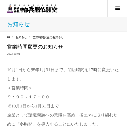
お知らせ
お知らせ
営業時間変更のお知らせ
営業時間変更のお知らせ
2023.10.01
10月1日から来年1月31日まで、閉店時間を17時に変更いた
します。
＜営業時間＞
９：００～１７：００
※10月1日から1月31日まで
企業として環境問題への意識を高め、省エネに取り組むた
めに「冬時間」を導入することにいたしました。