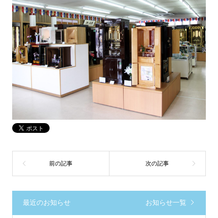
最近のお知らせ
お知らせ一覧