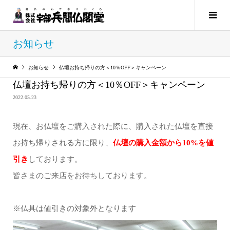
お知らせ
お知らせ
仏壇お持ち帰りの方＜10％OFF＞キャンペーン
仏壇お持ち帰りの方＜10％OFF＞キャンペーン
2022.05.23
現在、お仏壇をご購入された際に、購入された仏壇を直接
お持ち帰りされる方に限り、
仏壇の購入金額から10%を値
引き
しております。
皆さまのご来店をお待ちしております。
※仏具は値引きの対象外となります