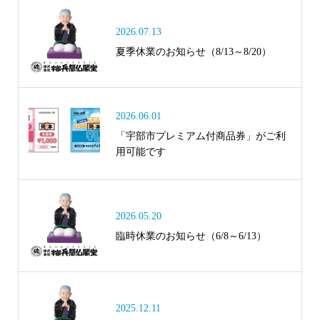
2026.07.13
夏季休業のお知らせ（8/13～8/20）
2026.06.01
「宇部市プレミアム付商品券」がご利
用可能です
2026.05.20
臨時休業のお知らせ（6/8～6/13）
2025.12.11