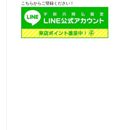
こちらからご登録ください！