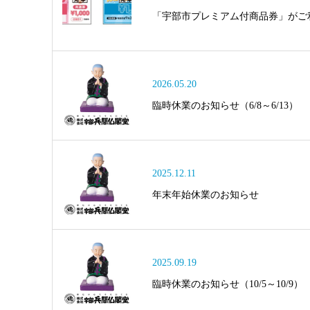
「宇部市プレミアム付商品券」がご
2026.05.20
臨時休業のお知らせ（6/8～6/13）
2025.12.11
年末年始休業のお知らせ
2025.09.19
臨時休業のお知らせ（10/5～10/9）