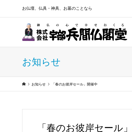
お仏壇、仏具・神具、お墓のことなら
お知らせ
お知らせ
「春のお彼岸セール」開催中
「春のお彼岸セール