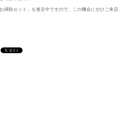
お掃除セット」を進呈中ですので、この機会にぜひご来店