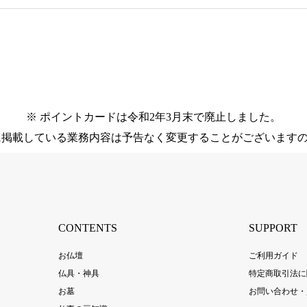
※ ポイントカードは令和2年3月末で廃止しました。
に掲載している業務内容は予告なく変更することがございます
CONTENTS
SUPPORT
お仏壇
ご利用ガイド
仏具・神具
特定商取引法に
お墓
お問い合わせ・