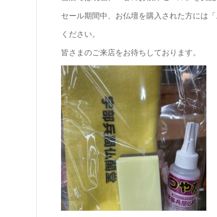
セール期間中、お仏壇を購入された方には「
ください。
皆さまのご来店をお待ちしております。