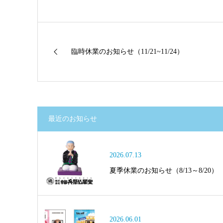
臨時休業のお知らせ（11/21~11/24）
最近のお知らせ
2026.07.13
夏季休業のお知らせ（8/13～8/20）
2026.06.01