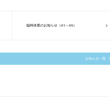
臨時休業のお知らせ（4/1～4/6）
お知らせ一覧