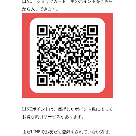
LINE「ショップカード」用のポイントをこちら
から入手できます。
LINEポイントは、獲得したポイント数によって
お得な割引サービスがあります。
まだLINEでお友だち登録をされていない方は、