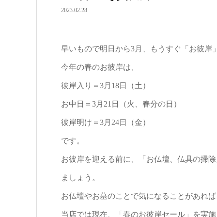
2023.02.28
早いもので明日から3月、もうすぐ「お彼岸
今年の春のお彼岸は、
彼岸入り＝3月18日（土）
お中日＝3月21日（火、春分の日）
彼岸明け＝3月24日（金）
です。
お彼岸を迎える前に、「お仏壇、仏具の掃除
ましょう。
お仏壇やお墓のことで気になることがあれば
当店では現在、「春のお彼岸セール」を実施