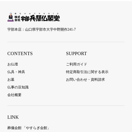
宇部本店：山口県宇部市大字中野開作241-7
CONTENTS
SUPPORT
お仏壇
ご利用ガイド
仏具・神具
特定商取引法に関する表示
お墓
お問い合わせ・資料請求
仏事の豆知識
会社概要
LINK
葬儀会館 「やすらぎ会館」