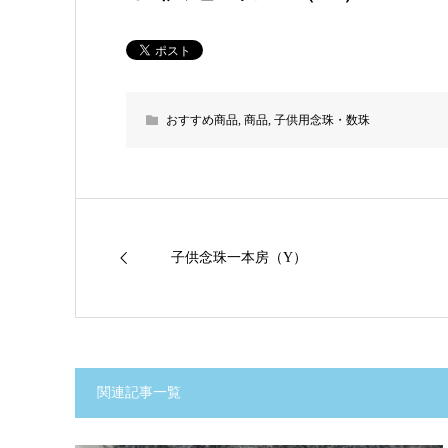
おすすめ商品
,
商品
,
子供用念珠・数珠
子供念珠一本房（Y）
関連記事一覧