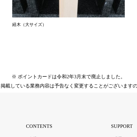
経木（大サイズ）
※ ポイントカードは令和2年3月末で廃止しました。
に掲載している業務内容は予告なく変更することがございます
CONTENTS
SUPPORT