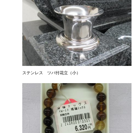
ステンレス ツバ付花立（小）