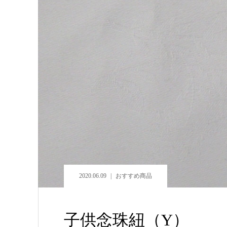
2020.06.09
おすすめ商品
子供念珠紐（Y）