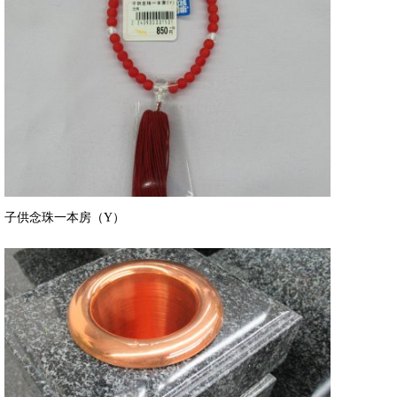
子供念珠一本房（Y）