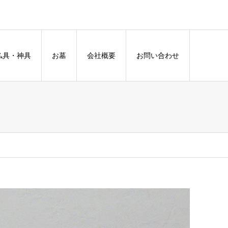
仏具・神具
お墓
会社概要
お問い合わせ